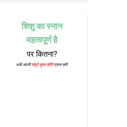
शिशु का स्नान
महत्वपूर्ण है
पर कितना?
अभी अपनी
संपूर्ण मुफ्त कॉपी
प्राप्त करें!