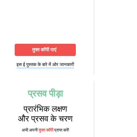
मुफ्त कॉपी पाएं
इस ई पुस्तक के बारे में ओर जानकारी
प्रसव पीड़ा
प्रारंभिक लक्षण
और प्रसव के चरण
अभी अपनी
मुफ्त कॉपी
प्राप्त करें!