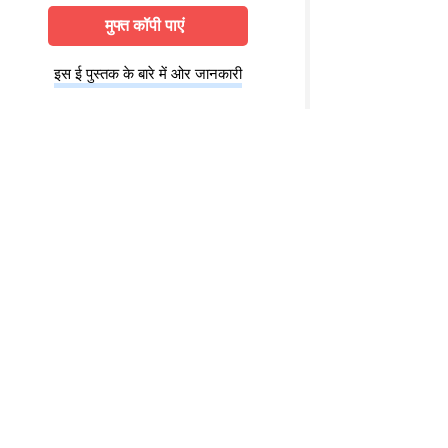
मुफ्त कॉपी पाएं
इस ई पुस्तक के बारे में ओर जानकारी