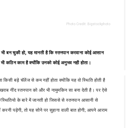
Photo Credit:
Bigstockphoto
हले भी बन चुकी हो, यह मानती है कि स्तनपान करवाना कोई आसान
 भी कठिन काम है क्योंकि उनको कोई अनुभव नही होता।
किसी बड़े चॅलेंज से कम नहीं होता क्योंकि यह वो स्थिति होती है
 खराब नींद स्तनपान को और भी नामुमकिन सा बना देती है। पर ऐसे
्थितियो के बारे में जानती हो जिससे से स्तनपान आसानी से
ं करनी पड़ेगी, तो यह सोने पर सुहागा वाली बात होगी; आपने आराम