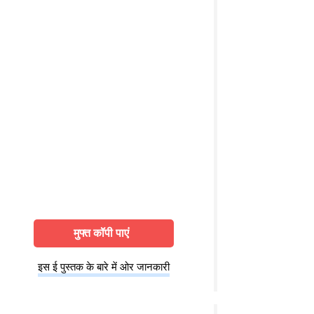
मुफ्त कॉपी पाएं
इस ई पुस्तक के बारे में ओर जानकारी