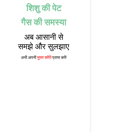
शिशु की पेट
गैस की समस्या
अब आसानी से
समझे और सुलझाए
अभी अपनी
मुफ्त कॉपी
प्राप्त करें!