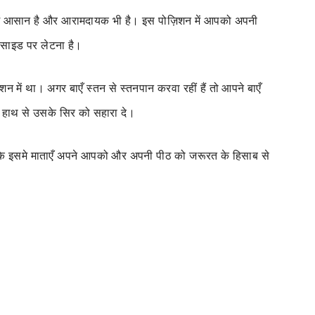
े में आसान है और आरामदायक भी है। इस पोज़िशन में आपको अपनी
 साइड पर लेटना है।
शन में था। अगर बाएँ स्तन से स्तनपान करवा रहीं हैं तो आपने बाएँ
नें हाथ से उसके सिर को सहारा दे।
योंकि इसमे माताएँ अपने आपको और अपनी पीठ को जरूरत के हिसाब से