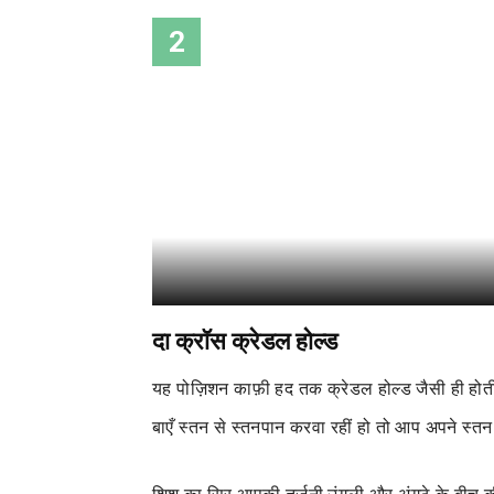
2
दा क्रॉस क्रेडल होल्ड
यह पोज़िशन काफ़ी हद तक क्रेडल होल्ड जैसी ही होती ह
बाएँ स्तन से स्तनपान करवा रहीं हो तो आप अपने स्तन 