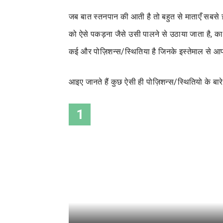
जब बात स्तनपान की आती है तो बहुत से माताएँ सबसे ज़
को ऐसे पकड़ना जैसे उसी पालने से उठाया जाता है, 
कई और पोज़िशन्स/स्थितिया है जिनके इस्तेमाल से
आइए जानते हैं कुछ ऐसी ही पोज़िशन्स/स्थितियो के बारे
1