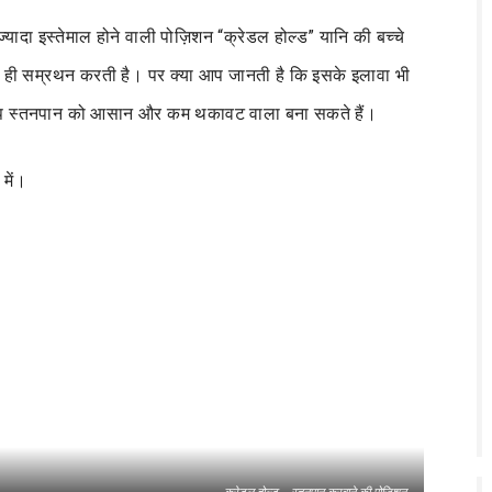
्यादा इस्तेमाल होने वाली पोज़िशन “क्रेडल होल्ड” यानि की बच्चे
का ही सम्रथन करती है। पर क्या आप जानती है कि इसके इलावा भी
 आप स्तनपान को आसान और कम थकावट वाला बना सकते हैं।
 में।
क्रेडल होल्ड – स्तनपान करवाने की पोज़िशन