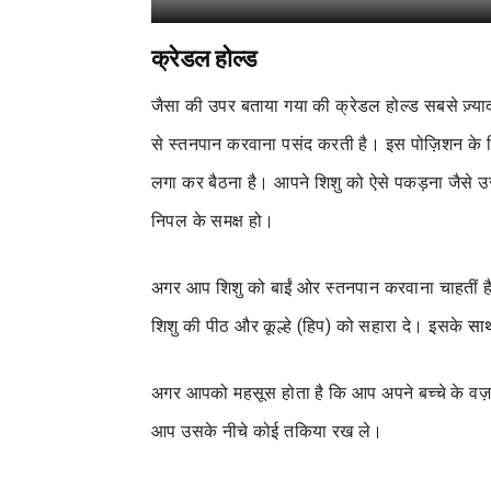
क्रेडल होल्ड
जैसा की उपर बताया गया की क्रेडल होल्ड सबसे ज़्यादा
से स्तनपान करवाना पसंद करती है। इस पोज़िशन के
लगा कर बैठना है। आपने शिशु को ऐसे पकड़ना जैसे उ
निपल के समक्ष हो।
अगर आप शिशु को बाईं ओर स्तनपान करवाना चाहतीं 
शिशु की पीठ और कूल्हे (हिप) को सहारा दे। इसके
सा
अगर आपको महसूस होता है कि आप अपने बच्चे के वज़न
आप उसके नीचे कोई तकिया रख ले।