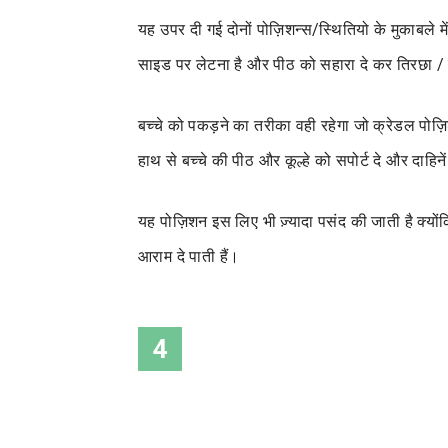
यह उपर दी गई दोनों पोज़िशन्स/स्थितियो के मुकाबल
साइड पर लेटना है और पीठ को सहारा दे कर तिरछा /
बच्चे को पकड़ने का तरीका वही रहेगा जो क्रेडल पोज़ि
हाथ से बच्चे की पीठ और कूल्हे को सपोर्ट दे और दाहि
यह पोज़िशन इस लिए भी ज़्यादा पसंद की जाती है क्
आराम दे पाती हैं।
4