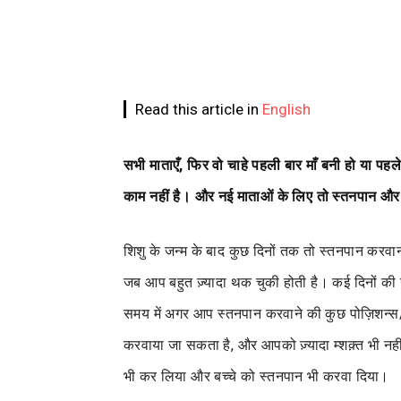
Read this article in
English
सभी माताएँ, फिर वो चाहे पहली बार माँ बनी हो या प
काम नहीं है। और नई माताओं के लिए तो स्तनपान और
शिशु के जन्म के बाद कुछ दिनों तक तो स्तनपान करवाना 
जब आप बहुत ज़्यादा थक चुकी होती है। कई दिनों की
समय में अगर आप स्तनपान करवाने की कुछ पोज़िशन्स/स
करवाया जा सकता है, और आपको ज़्यादा म्शक़्त भी नही
भी कर लिया और बच्चे को स्तनपान भी करवा दिया।